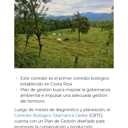
Este corredor es el primer corredor biológico
establecido en Costa Rica.
Plan de gestión busca mejorar la gobernanza
ambiental e impulsar una adecuada gestión
del territorio.
Luego de meses de diagnóstico y planeación, el
Corredor Biológico Talamanca Caribe
(CBTC)
cuenta con un Plan de Gestión diseñado para
promover la conservación y producción