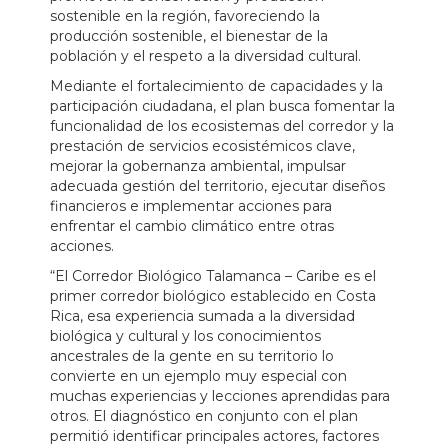
sostenible en la región, favoreciendo la
producción sostenible, el bienestar de la
población y el respeto a la diversidad cultural.
Mediante el fortalecimiento de capacidades y la
participación ciudadana, el plan busca fomentar la
funcionalidad de los ecosistemas del corredor y la
prestación de servicios ecosistémicos clave,
mejorar la gobernanza ambiental, impulsar
adecuada gestión del territorio, ejecutar diseños
financieros e implementar acciones para
enfrentar el cambio climático entre otras
acciones.
“El Corredor Biológico Talamanca – Caribe es el
primer corredor biológico establecido en Costa
Rica, esa experiencia sumada a la diversidad
biológica y cultural y los conocimientos
ancestrales de la gente en su territorio lo
convierte en un ejemplo muy especial con
muchas experiencias y lecciones aprendidas para
otros. El diagnóstico en conjunto con el plan
permitió identificar principales actores, factores