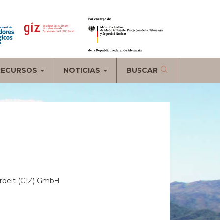
RECURSOS
NOTICIAS
BUSCAR
arbeit (GIZ) GmbH