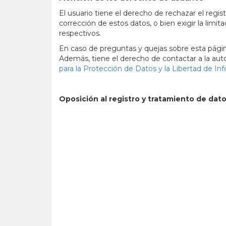
El usuario tiene el derecho de rechazar el regist
corrección de estos datos, o bien exigir la limit
respectivos.
En caso de preguntas y quejas sobre esta página
Además, tiene el derecho de contactar a la auto
para la Protección de Datos y la Libertad de I
Oposición al registro y tratamiento de dat