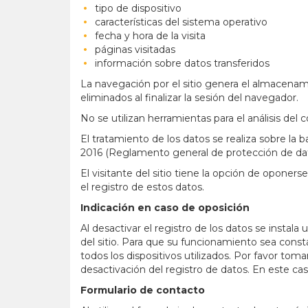
tipo de dispositivo
características del sistema operativo
fecha y hora de la visita
páginas visitadas
información sobre datos transferidos
La navegación por el sitio genera el almacena
eliminados al finalizar la sesión del navegador.
No se utilizan herramientas para el análisis del 
El tratamiento de los datos se realiza sobre la 
2016 (Reglamento general de protección de datos
El visitante del sitio tiene la opción de oponers
el registro de estos datos.
Indicación en caso de oposición
Al desactivar el registro de los datos se instala 
del sitio. Para que su funcionamiento sea const
todos los dispositivos utilizados. Por favor tom
desactivación del registro de datos. En este cas
Formulario de contacto