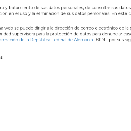
ro y tratamiento de sus datos personales, de consultar sus datos a
ación en el uso y la eliminación de sus datos personales. En este 
 web se puede dirigir a la dirección de correo electrónico de la
ridad supervisora para la protección de datos para denunciar caso
nformación de la República Federal de Alemania
(BfDI - por sus sig
os