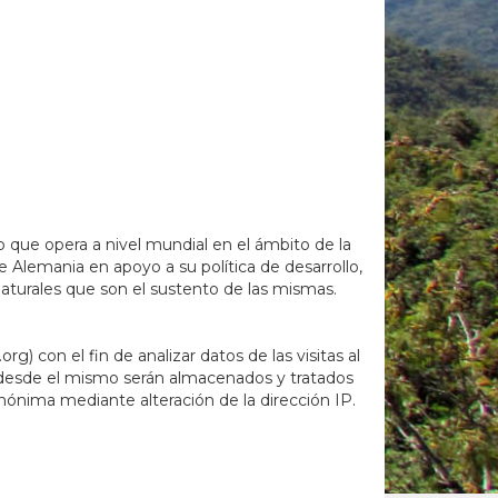
 que opera a nivel mundial en el ámbito de la
 Alemania en apoyo a su política de desarrollo,
aturales que son el sustento de las mismas.
 con el fin de analizar datos de las visitas al
vo desde el mismo serán almacenados y tratados
nónima mediante alteración de la dirección IP.