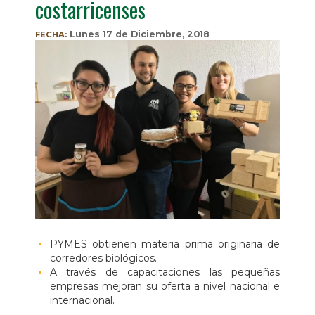
costarricenses
Lunes 17 de Diciembre, 2018
FECHA:
PYMES obtienen materia prima originaria de
corredores biológicos.
A través de capacitaciones las pequeñas
empresas mejoran su oferta a nivel nacional e
internacional.