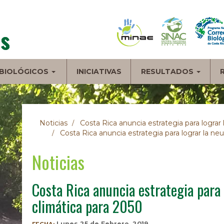
BIOLÓGICOS
INICIATIVAS
RESULTADOS
Noticias
Costa Rica anuncia estrategia para lograr 
Costa Rica anuncia estrategia para lograr la neu
Noticias
Costa Rica anuncia estrategia para 
climática para 2050
Lunes 25 de Febrero, 2019