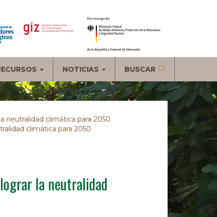
RECURSOS
NOTICIAS
BUSCAR
la neutralidad climática para 2050
tralidad climática para 2050
lograr la neutralidad