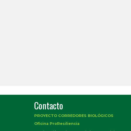
Contacto
PROYECTO CORREDORES BIOLÓGICOS
Oficina ProResiliencia