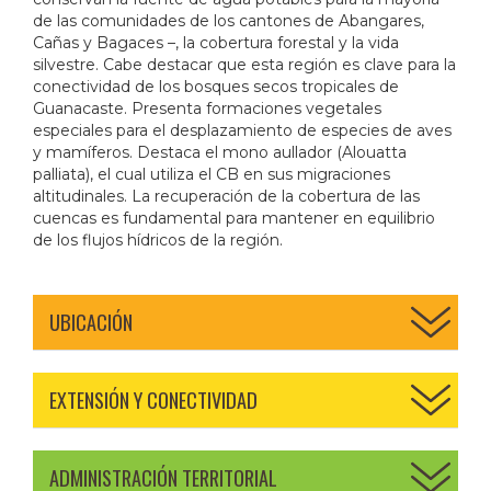
de las comunidades de los cantones de Abangares,
Cañas y Bagaces –, la cobertura forestal y la vida
silvestre. Cabe destacar que esta región es clave para la
conectividad de los bosques secos tropicales de
Guanacaste. Presenta formaciones vegetales
especiales para el desplazamiento de especies de aves
y mamíferos. Destaca el mono aullador (Alouatta
palliata), el cual utiliza el CB en sus migraciones
altitudinales. La recuperación de la cobertura de las
cuencas es fundamental para mantener en equilibrio
de los flujos hídricos de la región.
UBICACIÓN
EXTENSIÓN Y CONECTIVIDAD
ADMINISTRACIÓN TERRITORIAL