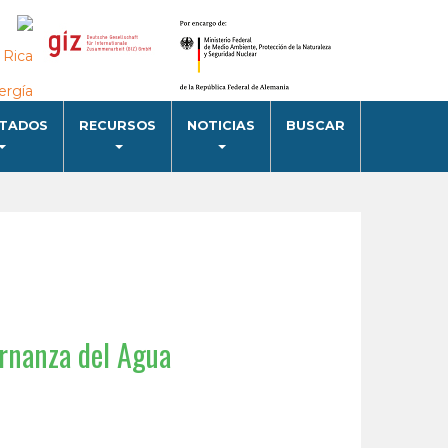
LTADOS
RECURSOS
NOTICIAS
BUSCAR
ernanza del Agua