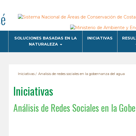
SOLUCIONES BASADAS EN LA
INICIATIVAS
RESU
NATURALEZA
Iniciativas
Analisis de redes sociales en la gobernanza del agua
Iniciativas
Análisis de Redes Sociales en la Gob